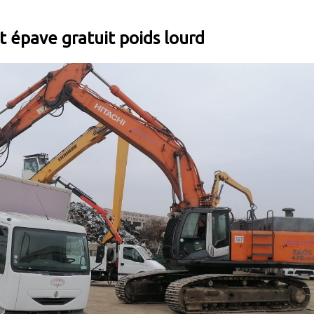
 épave gratuit poids lourd