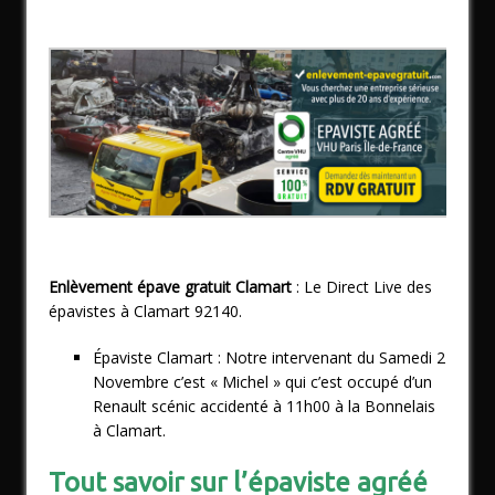
Enlèvement épave gratuit Clamart
: Le Direct Live des
épavistes à Clamart 92140.
Épaviste Clamart : Notre intervenant du Samedi 2
Novembre c’est « Michel » qui c’est occupé d’un
Renault scénic accidenté à 11h00 à la Bonnelais
à Clamart.
Tout savoir sur l’épaviste agréé