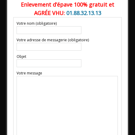
Enlevement d’épave 100% gratuit et
AGRÉE VHU:
01.88.32.13.13
Votre nom (obligatoire)
Votre adresse de messagerie (obligatoire)
Objet
Votre message