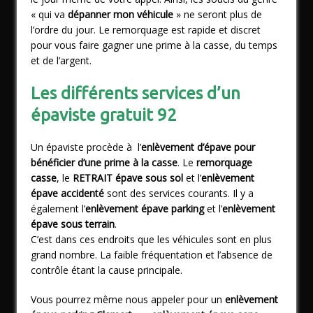
« qui va
dépanner mon véhicule
» ne seront plus de
l’ordre du jour. Le remorquage est rapide et discret
pour vous faire gagner une prime à la casse, du temps
et de l’argent.
Les différents services d’un
épaviste gratuit 92
Un épaviste procède à l’
enlèvement d’épave pour
bénéficier d’une prime à la casse
. Le
remorquage
casse
, le
RETRAIT épave sous sol
et l’
enlèvement
épave accidenté
sont des services courants. Il y a
également l’
enlèvement épave parking
et l’
enlèvement
épave sous terrain
.
C’est dans ces endroits que les véhicules sont en plus
grand nombre. La faible fréquentation et l’absence de
contrôle étant la cause principale.
Vous pourrez même nous appeler pour un
enlèvement